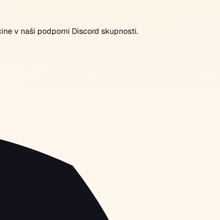
ščine v naši podporni Discord skupnosti.