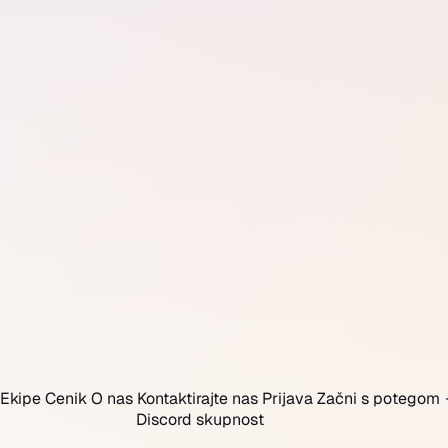
Ekipe
Cenik
O nas
Kontaktirajte nas
Prijava
Začni s potegom
Discord skupnost