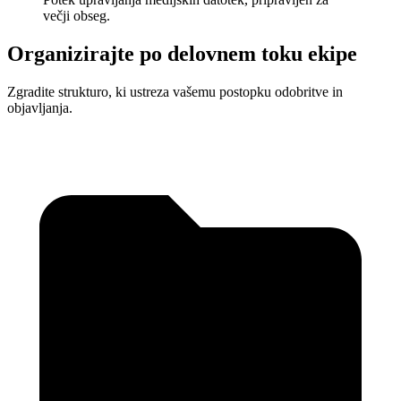
večji obseg.
Organizirajte po delovnem toku ekipe
Zgradite strukturo, ki ustreza vašemu postopku odobritve in
objavljanja.