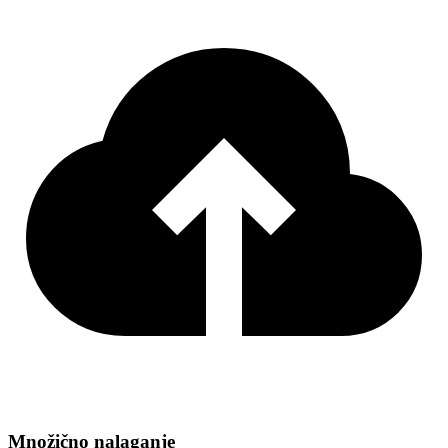
Množično nalaganje