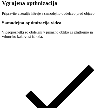
Vgrajena optimizacija
Pripravite vizualije hitreje s samodejno obdelavo pred objavo.
Samodejna optimizacija videa
Videoposnetki so obdelani v prijazno obliko za platformo in
vrhunsko kakovost izhoda.