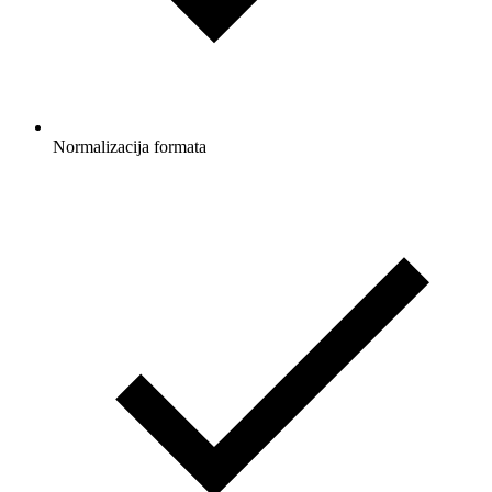
Normalizacija formata