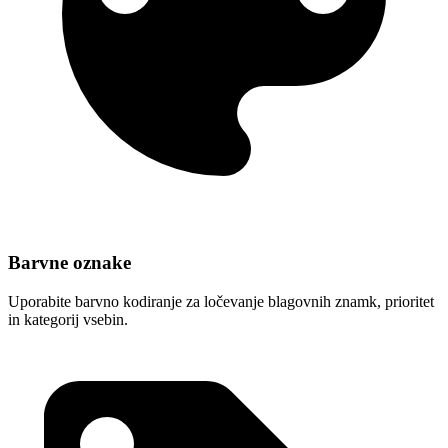
Barvne oznake
Uporabite barvno kodiranje za ločevanje blagovnih znamk, prioritet
in kategorij vsebin.