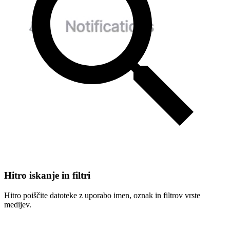
Hitro iskanje in filtri
Hitro poiščite datoteke z uporabo imen, oznak in filtrov vrste
medijev.