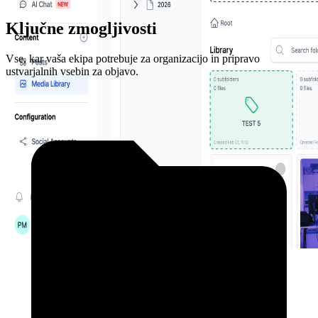
Ključne zmogljivosti
Vse, kar vaša ekipa potrebuje za organizacijo in pripravo
ustvarjalnih vsebin za objavo.