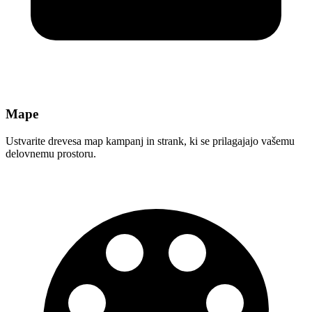
Mape
Ustvarite drevesa map kampanj in strank, ki se prilagajajo vašemu
delovnemu prostoru.