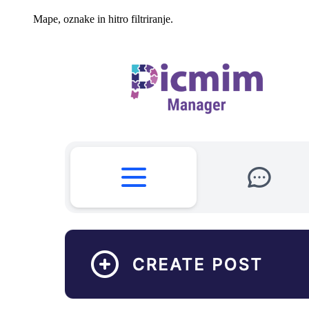
Mape, oznake in hitro filtriranje.