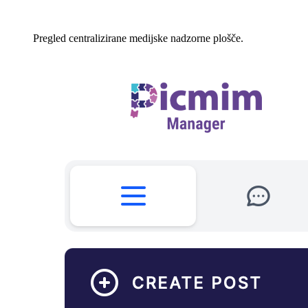
Pregled centralizirane medijske nadzorne plošče.