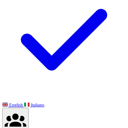
English
Italiano