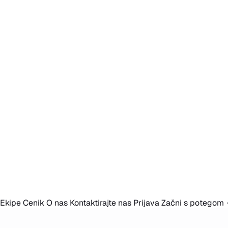
Ekipe
Cenik
O nas
Kontaktirajte nas
Prijava
Začni s potegom