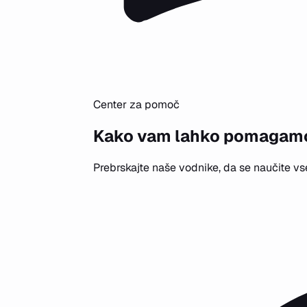
Center za pomoč
Kako vam lahko pomagam
Prebrskajte naše vodnike, da se naučite v