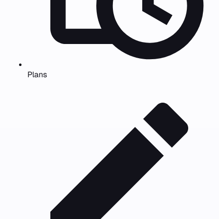
Plans