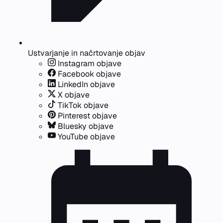
Ustvarjanje in načrtovanje objav
Instagram objave
Facebook objave
LinkedIn objave
X objave
TikTok objave
Pinterest objave
Bluesky objave
YouTube objave