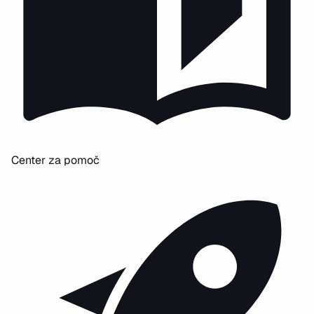
Center za pomoč