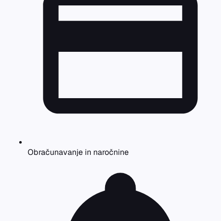
Obračunavanje in naročnine