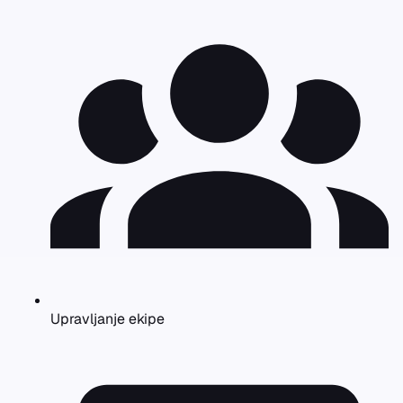
Upravljanje ekipe