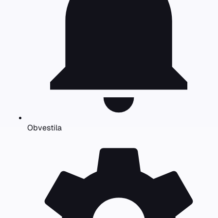
Obvestila