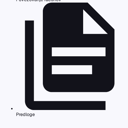
Predloge