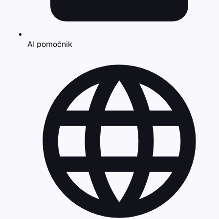
AI pomočnik