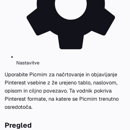
Nastavitve
Uporabite Picmim za načrtovanje in objavljanje
Pinterest vsebine z že urejeno tablo, naslovom,
opisom in ciljno povezavo. Ta vodnik pokriva
Pinterest formate, na katere se Picmim trenutno
osredotoča.
Pregled