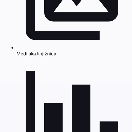
Medijska knjižnica