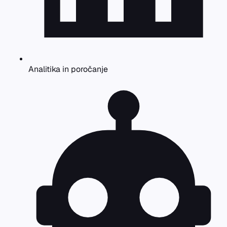
Analitika in poročanje