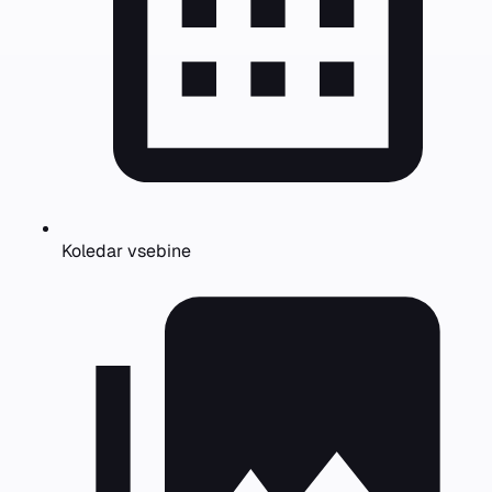
Koledar vsebine