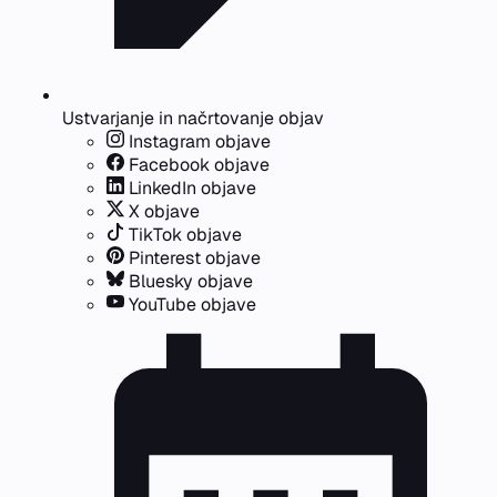
Ustvarjanje in načrtovanje objav
Instagram objave
Facebook objave
LinkedIn objave
X objave
TikTok objave
Pinterest objave
Bluesky objave
YouTube objave