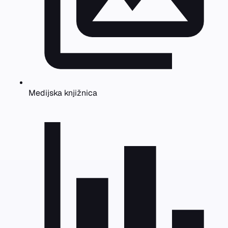
Medijska knjižnica