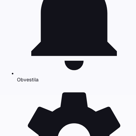
Obvestila