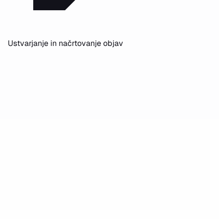
Ustvarjanje in načrtovanje objav