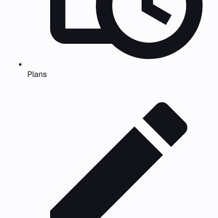
Plans