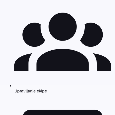
Upravljanje ekipe