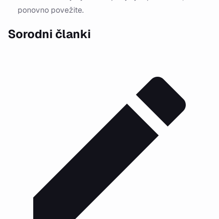
ponovno povežite.
Sorodni članki