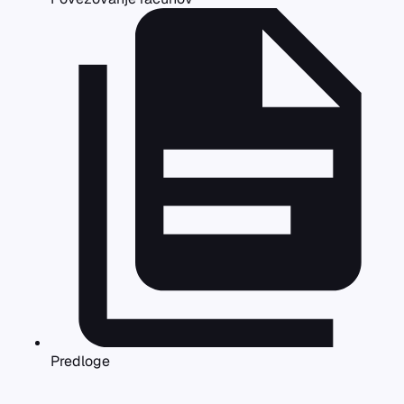
Predloge