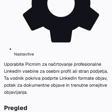
Nastavitve
Uporabite Picmim za načrtovanje profesionalne
LinkedIn vsebine za osebni profil ali stran podjetja.
Ta vodnik pokriva podprte LinkedIn formate objav,
potek za dokumentne objave in trenutne omejitve
objavljanja.
Pregled