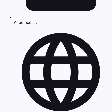
AI pomočnik