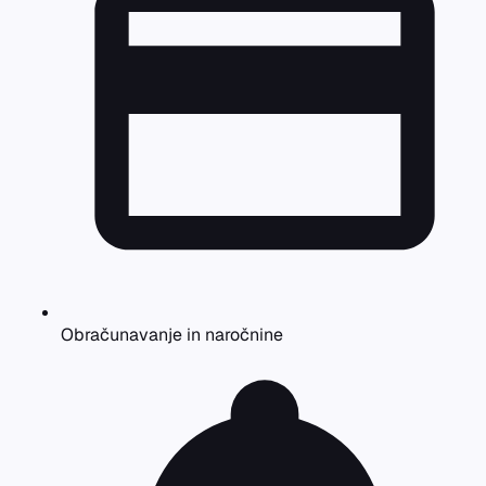
Obračunavanje in naročnine