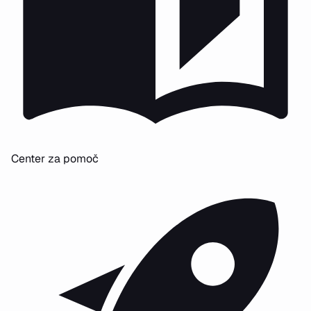
Center za pomoč